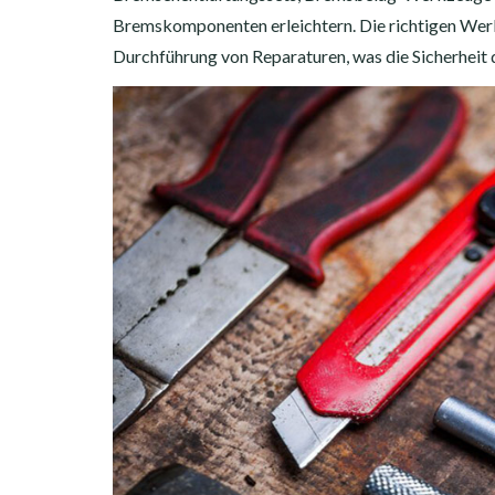
Bremskomponenten erleichtern. Die richtigen Wer
Durchführung von Reparaturen, was die Sicherheit 