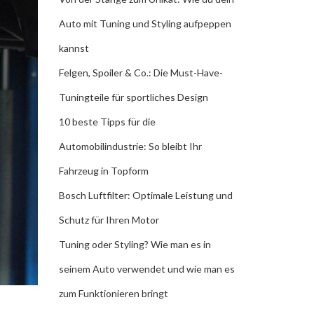
Auto mit Tuning und Styling aufpeppen
kannst
Felgen, Spoiler & Co.: Die Must-Have-
Tuningteile für sportliches Design
10 beste Tipps für die
Automobilindustrie: So bleibt Ihr
Fahrzeug in Topform
Bosch Luftfilter: Optimale Leistung und
Schutz für Ihren Motor
Tuning oder Styling? Wie man es in
seinem Auto verwendet und wie man es
zum Funktionieren bringt