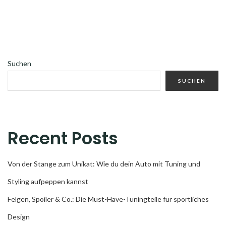
Suchen
SUCHEN
Recent Posts
Von der Stange zum Unikat: Wie du dein Auto mit Tuning und
Styling aufpeppen kannst
Felgen, Spoiler & Co.: Die Must-Have-Tuningteile für sportliches
Design