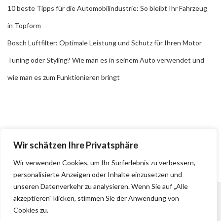
10 beste Tipps für die Automobilindustrie: So bleibt Ihr Fahrzeug
in Topform
Bosch Luftfilter: Optimale Leistung und Schutz für Ihren Motor
Tuning oder Styling? Wie man es in seinem Auto verwendet und
wie man es zum Funktionieren bringt
Wir schätzen Ihre Privatsphäre
Wir verwenden Cookies, um Ihr Surferlebnis zu verbessern,
personalisierte Anzeigen oder Inhalte einzusetzen und
unseren Datenverkehr zu analysieren. Wenn Sie auf „Alle
akzeptieren" klicken, stimmen Sie der Anwendung von
Cookies zu.
Impressum
Datenschutz