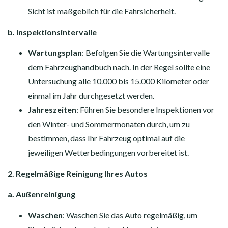
Sicht ist maßgeblich für die Fahrsicherheit.
b. Inspektionsintervalle
Wartungsplan
: Befolgen Sie die Wartungsintervalle
dem Fahrzeughandbuch nach. In der Regel sollte eine
Untersuchung alle 10.000 bis 15.000 Kilometer oder
einmal im Jahr durchgesetzt werden.
Jahreszeiten
: Führen Sie besondere Inspektionen vor
den Winter- und Sommermonaten durch, um zu
bestimmen, dass Ihr Fahrzeug optimal auf die
jeweiligen Wetterbedingungen vorbereitet ist.
2. Regelmäßige Reinigung Ihres Autos
a. Außenreinigung
Waschen
: Waschen Sie das Auto regelmäßig, um