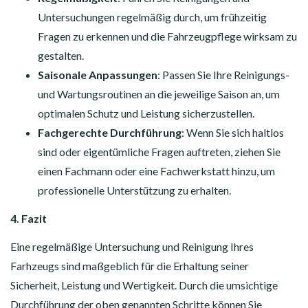
Untersuchungen regelmäßig durch, um frühzeitig
Fragen zu erkennen und die Fahrzeugpflege wirksam zu
gestalten.
Saisonale Anpassungen
: Passen Sie Ihre Reinigungs-
und Wartungsroutinen an die jeweilige Saison an, um
optimalen Schutz und Leistung sicherzustellen.
Fachgerechte Durchführung
: Wenn Sie sich haltlos
sind oder eigentümliche Fragen auftreten, ziehen Sie
einen Fachmann oder eine Fachwerkstatt hinzu, um
professionelle Unterstützung zu erhalten.
4. Fazit
Eine regelmäßige Untersuchung und Reinigung Ihres
Farhzeugs sind maßgeblich für die Erhaltung seiner
Sicherheit, Leistung und Wertigkeit. Durch die umsichtige
Durchführung der oben genannten Schritte können Sie