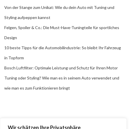
Von der Stange zum Unikat: Wie du dein Auto mit Tuning und
Styling aufpeppen kannst
Felgen, Spoiler & Co.: Die Must-Have-Tuningteile für sportliches
Design
10 beste Tipps für die Automobilindustrie: So bleibt Ihr Fahrzeug
in Topform
Bosch Luftfilter: Optimale Leistung und Schutz für Ihren Motor
Tuning oder Styling? Wie man es in seinem Auto verwendet und
wie man es zum Funktionieren bringt
Wir schätzen Ihre Privatsphäre