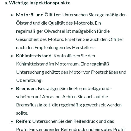
a. Wichtige Inspektionspunkte
Motoröl und Ölfilter
: Untersuchen Sie regelmäßig den
Ölstand und die Qualität des Motoröls. Ein
regelmäßiger Ölwechsel ist maßgeblich für die
Gesundheit des Motors. Ersetzen Sie auch den Ölfilter
nach den Empfehlungen des Herstellers.
Kühlmittelstand
: Kontrollieren Sie den
Kühlmittelstand im Motorraum. Eine regelmäß
Untersuchung schützt den Motor vor Frostschäden und
Überhitzung.
Bremsen
: Bestätigen Sie die Bremsbeläge und -
scheiben auf Abrasion. Achten Sie auch auf die
Bremsflüssigkeit, die regelmäßig gewechselt werden
sollte.
Reifen
: Untersuchen Sie den Reifendruck und das
Profil. Ein genügender Reifendruck und ein gutes Profil