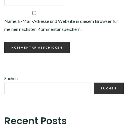
Name, E-Mail-Adresse und Website in diesem Browser für
meinen nächsten Kommentar speichern.
Suchen
SUCHEN
Recent Posts