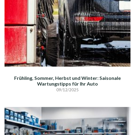
Frühling, Sommer, Herbst und Winter: Saisonale
Wartungstipps für Ihr Auto
09/12/2025