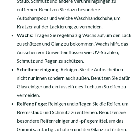
Staub, Schmutz und andere Verunreinigungen zu
entfernen. Benützen Sie dazu besondere
Autoshampoos und weiche Waschhandschuhe, um
Kratzer auf der Lackierung zu vermeiden.
Wachs
: Tragen Sie regelmäßig Wachs auf, um den Lack
zu schützen und Glanz zu bekommen. Wachs hilft, das
Aussehen vor Umwelteinflüssen wie UV-Strahlen,
Schmutz und Regen zu schützen.
Scheibenreinigung
: Reinigen Sie die Autoscheiben
nicht nur innen sondern auch außen. Benützen Sie dafür
Glasreiniger und ein fusselfreies Tuch, um Streifen zu
vermeiden.
Reifenpflege
: Reinigen und pflegen Sie die Reifen, um
Bremsstaub und Schmutz zu entfernen. Benützen Sie
besondere Reifenreiniger und -pflegemittel, um das
Gummi samtartig zu halten und den Glanz zu fördern.