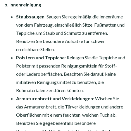
b. Innenreinigung
Staubsaugen
: Saugen Sie regelmäßig die Innenräume
von dem Fahrzeug, einschließlich Sitze, Fußmatten und
Teppiche, um Staub und Schmutz zu entfernen.
Benützen Sie besondere Aufsätze für schwer
erreichbare Stellen.
Polstern und Teppiche
: Reinigen Sie die Teppiche und
Polster mit passenden Reinigungsmitteln für Stoff-
oder Lederoberflächen. Beachten Sie darauf, keine
initiativen Reinigungsmittel zu benützen, die
Rohmaterialen zerstören könnten.
Armaturenbrett und Verkleidungen
: Wischen Sie
das Armaturenbrett, die Türverkleidungen und andere
Oberflächen mit einem feuchten, weichen Tuch ab.
Benützen Sie gegebenenfalls besondere