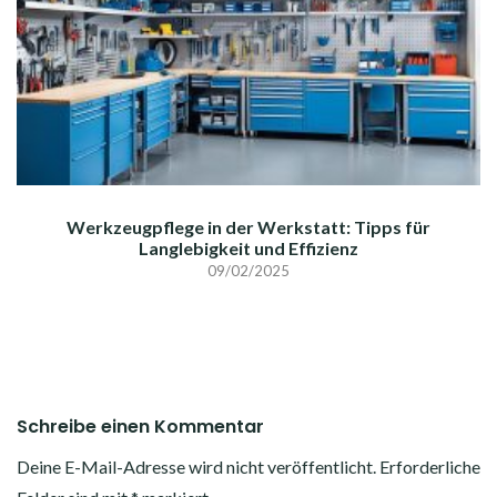
Werkzeugpflege in der Werkstatt: Tipps für
Langlebigkeit und Effizienz
09/02/2025
Schreibe einen Kommentar
Deine E-Mail-Adresse wird nicht veröffentlicht.
Erforderliche