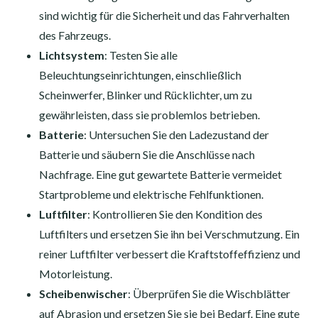
sind wichtig für die Sicherheit und das Fahrverhalten
des Fahrzeugs.
Lichtsystem
: Testen Sie alle
Beleuchtungseinrichtungen, einschließlich
Scheinwerfer, Blinker und Rücklichter, um zu
gewährleisten, dass sie problemlos betrieben.
Batterie
: Untersuchen Sie den Ladezustand der
Batterie und säubern Sie die Anschlüsse nach
Nachfrage. Eine gut gewartete Batterie vermeidet
Startprobleme und elektrische Fehlfunktionen.
Luftfilter
: Kontrollieren Sie den Kondition des
Luftfilters und ersetzen Sie ihn bei Verschmutzung. Ein
reiner Luftfilter verbessert die Kraftstoffeffizienz und
Motorleistung.
Scheibenwischer
: Überprüfen Sie die Wischblätter
auf Abrasion und ersetzen Sie sie bei Bedarf. Eine gute