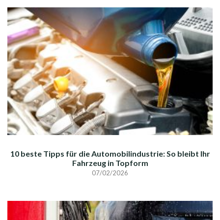
10 beste Tipps für die Automobilindustrie: So bleibt Ihr
Fahrzeug in Topform
07/02/2026