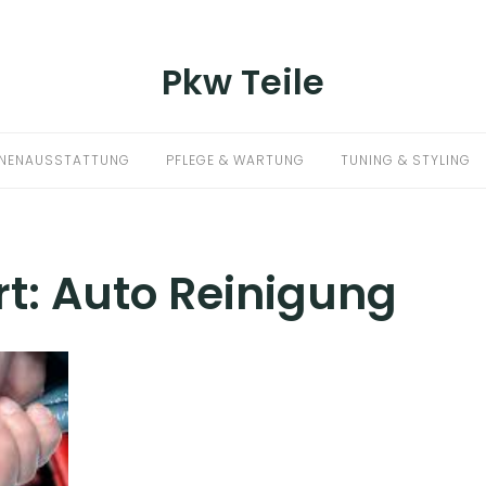
Pkw Teile
NNENAUSSTATTUNG
PFLEGE & WARTUNG
TUNING & STYLING
rt:
Auto Reinigung