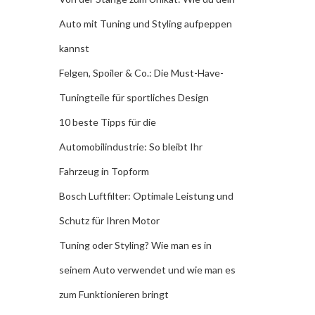
Auto mit Tuning und Styling aufpeppen
kannst
Felgen, Spoiler & Co.: Die Must-Have-
Tuningteile für sportliches Design
10 beste Tipps für die
Automobilindustrie: So bleibt Ihr
Fahrzeug in Topform
Bosch Luftfilter: Optimale Leistung und
Schutz für Ihren Motor
Tuning oder Styling? Wie man es in
seinem Auto verwendet und wie man es
zum Funktionieren bringt