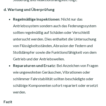
d. Wartung und Überprüfung
Regelmäßige Inspektionen
: Nicht nur das
Antriebssystem sondern auch das Federungssystem
sollten regelmäßig auf Schäden oder Verschleiß
untersucht werden. Dies enthaltet die Untersuchung
von Flüssigkeitsständen, Abrasion der Federn und
Stoßdämpfer sowie die Funktionsfähigkeit von dem
Getrieb und der Antriebswellen.
Reparaturen und Ersatz
: Bei Anzeichen von Fragen
wie ungewohnten Geräuschen, Vibrationen oder
schlimmer Fahrstabilität sollten beschädigte oder
schäbige Komponenten sofort repariert oder ersetzt
werden.
Fazit