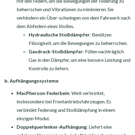
mit den Federn, um die Bewegungen der Federung zu
beherrschen und Vibrationen zu minimieren. Sie
verhindern ein Über-schwingen von dem Fahrwerk nach
dem Abfedern eines Stoßes.
Hydraulische Stoßdämpfer
: Benützen
Flüssigkeit, um die Bewegungen zu beherrschen.
Gasdruck-Stoßdämpfer
: Füllen nachträglich
Gas in den Dämpfer, um eine bessere Leistung und
Kontrolle zu liefern.
b. Aufhängungssysteme
MacPherson-Federbein
: Weit verbreitet,
insbesondere bei Frontantriebsfahrzeugen. Es
verbindet Federung und Stoßdämpfung in einem
einzigen Modul.
Doppelquerlenker-Aufhängung
: Liefert eine