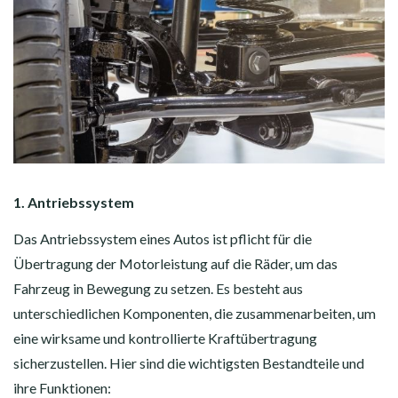
1. Antriebssystem
Das Antriebssystem eines Autos ist pflicht für die
Übertragung der Motorleistung auf die Räder, um das
Fahrzeug in Bewegung zu setzen. Es besteht aus
unterschiedlichen Komponenten, die zusammenarbeiten, um
eine wirksame und kontrollierte Kraftübertragung
sicherzustellen. Hier sind die wichtigsten Bestandteile und
ihre Funktionen: