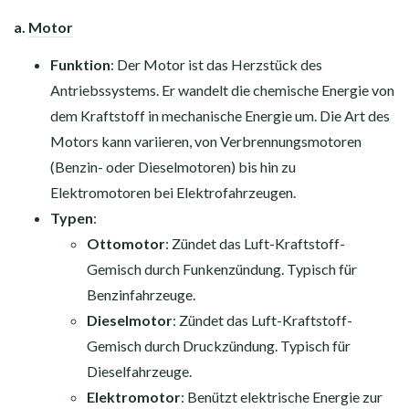
a.
Motor
Funktion
: Der Motor ist das Herzstück des
Antriebssystems. Er wandelt die chemische Energie von
dem Kraftstoff in mechanische Energie um. Die Art des
Motors kann variieren, von Verbrennungsmotoren
(Benzin- oder Dieselmotoren) bis hin zu
Elektromotoren bei Elektrofahrzeugen.
Typen
:
Ottomotor
: Zündet das Luft-Kraftstoff-
Gemisch durch Funkenzündung. Typisch für
Benzinfahrzeuge.
Dieselmotor
: Zündet das Luft-Kraftstoff-
Gemisch durch Druckzündung. Typisch für
Dieselfahrzeuge.
Elektromotor
: Benützt elektrische Energie zur