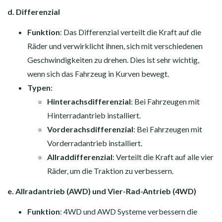
d. Differenzial
Funktion
: Das Differenzial verteilt die Kraft auf die
Räder und verwirklicht ihnen, sich mit verschiedenen
Geschwindigkeiten zu drehen. Dies ist sehr wichtig,
wenn sich das Fahrzeug in Kurven bewegt.
Typen
:
Hinterachsdifferenzial
: Bei Fahrzeugen mit
Hinterradantrieb installiert.
Vorderachsdifferenzial
: Bei Fahrzeugen mit
Vorderradantrieb installiert.
Allraddifferenzial
: Verteilt die Kraft auf alle vier
Räder, um die Traktion zu verbessern.
e. Allradantrieb (AWD) und Vier-Rad-Antrieb (4WD)
Funktion
: 4WD und AWD Systeme verbessern die