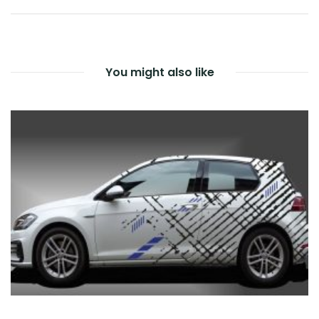
You might also like