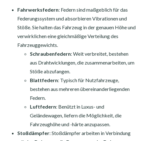
Fahrwerksfedern
: Federn sind maßgeblich für das
Federungssystem und absorbieren Vibrationen und
Stöße. Sie halten das Fahrzeug in der genauen Höhe und
verwirklichen eine gleichmäßige Verteilung des
Fahrzeuggewichts.
Schraubenfedern
: Weit verbreitet, bestehen
aus Drahtwicklungen, die zusammenarbeiten, um
Stöße abzufangen.
Blattfedern
: Typisch für Nutzfahrzeuge,
bestehen aus mehreren übereinanderliegenden
Federn.
Luftfedern
: Benützt in Luxus- und
Geländewagen, liefern die Möglichkeit, die
Fahrzeughöhe und -härte anzupassen.
Stoßdämpfer
: Stoßdämpfer arbeiten in Verbindung