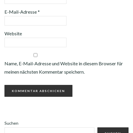
E-Mail-Adresse
*
Website
Name, E-Mail-Adresse und Website in diesem Browser für
meinen nächsten Kommentar speichern.
Suchen