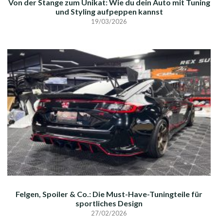
Von der Stange zum Unikat: Wie du dein Auto mit Tuning
und Styling aufpeppen kannst
19/03/2026
Felgen, Spoiler & Co.: Die Must-Have-Tuningteile für
sportliches Design
27/02/2026