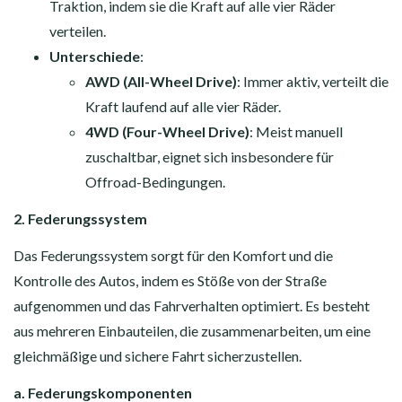
Traktion, indem sie die Kraft auf alle vier Räder
verteilen.
Unterschiede
:
AWD (All-Wheel Drive)
: Immer aktiv, verteilt die
Kraft laufend auf alle vier Räder.
4WD (Four-Wheel Drive)
: Meist manuell
zuschaltbar, eignet sich insbesondere für
Offroad-Bedingungen.
2. Federungssystem
Das Federungssystem sorgt für den Komfort und die
Kontrolle des Autos, indem es Stöße von der Straße
aufgenommen und das Fahrverhalten optimiert. Es besteht
aus mehreren Einbauteilen, die zusammenarbeiten, um eine
gleichmäßige und sichere Fahrt sicherzustellen.
a. Federungskomponenten