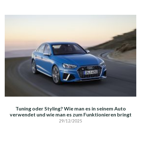
Tuning oder Styling? Wie man es in seinem Auto
verwendet und wie man es zum Funktionieren bringt
29/12/2025