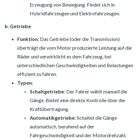
Erzeugung von Bewegung. Findet sich in
Hybridfahrzeugen und Elektrofahrzeugen.
b. Getriebe
Funktion
: Das Getriebe (oder die Transmission)
überträgt die vom Motor produzierte Leistung auf die
Räder und verwirklicht es dem Fahrzeug, bei
unterschiedlichen Geschwindigkeiten und Belastungen
effizient zu fahren.
Typen
:
Schaltgetriebe
: Der Fahrer wählt manuell die
Gänge. Bietet eine direkte Kontrolle über die
Kraftübertragung.
Automatikgetriebe
: Schaltet die Gänge
automatisch, beruhend auf der
Fahrgeschwindigkeit und der Motordrehzahl.