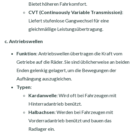
Bietet höheren Fahrkomfort.
CVT (Continuously Variable Transmission)
:
Liefert stufenlose Gangwechsel für eine
gleichmäßige Leistungsübertragung.
c. Antriebswellen
Funktion
: Antriebswellen übertragen die Kraft vom
Getriebe auf die Räder. Sie sind üblicherweise an beiden
Enden gelenkig gelagert, um die Bewegungen der
Aufhängung auszugleichen.
Typen
:
Kardanwelle
: Wird oft bei Fahrzeugen mit
Hinterradantrieb benützt.
Halbachsen
: Werden bei Fahrzeugen mit
Vorderradantrieb benützt und bauen das
Radlager ein.