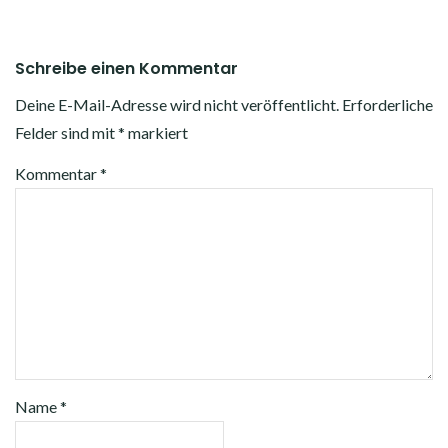
Schreibe einen Kommentar
Deine E-Mail-Adresse wird nicht veröffentlicht.
Erforderliche
Felder sind mit
*
markiert
Kommentar
*
Name
*