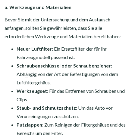
a. Werkzeuge und Materialien
Bevor Sie mit der Untersuchung und dem Austausch
anfangen, sollten Sie gewährleisten, dass Sie alle
erforderlichen Werkzeuge und Materialien bereit haben:
Neuer Luftfilter
: Ein Ersatzfilter, der für Ihr
Fahrzeugmodell passend ist.
Schraubenschlüssel oder Schraubenzieher
:
Abh
ä
ngig von der Art der Befestigungen von dem
Luftfiltergehäus.
Werkzeugset
: Für das Entfernen von Schrauben und
Clips.
Staub- und Schmutzschutz
: Um das Auto vor
Verunreinigungen zu schützen.
Putzlappen
: Zum Reinigen der Filtergehäuse und des
Bereichs um den Filter.