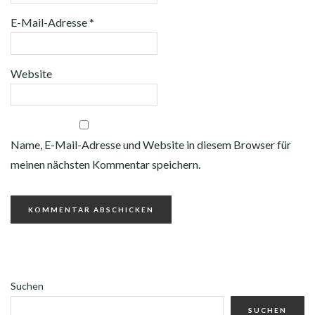
E-Mail-Adresse
*
Website
Name, E-Mail-Adresse und Website in diesem Browser für
meinen nächsten Kommentar speichern.
Suchen
SUCHEN