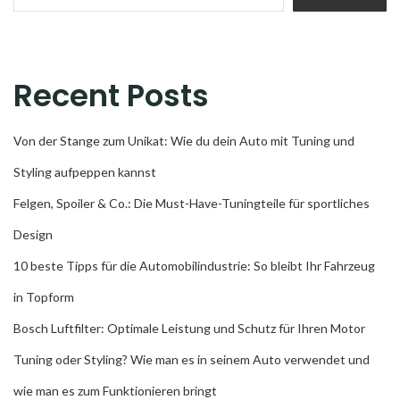
Recent Posts
Von der Stange zum Unikat: Wie du dein Auto mit Tuning und
Styling aufpeppen kannst
Felgen, Spoiler & Co.: Die Must-Have-Tuningteile für sportliches
Design
10 beste Tipps für die Automobilindustrie: So bleibt Ihr Fahrzeug
in Topform
Bosch Luftfilter: Optimale Leistung und Schutz für Ihren Motor
Tuning oder Styling? Wie man es in seinem Auto verwendet und
wie man es zum Funktionieren bringt