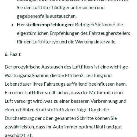
Sie den Luftfilter häufiger untersuchen und
gegebenenfalls austauschen.
Herstellerempfehlungen
: Befolgen Sie immer die
eigentümlichen Empfehlungen des Fahrzeugherstellers
für den Luftfiltertyp und die Wartungsintervalle.
6. Fazit
Der prozyklische Austausch des Luftfilters ist eine wichtige
Wartungsmaßnahme, die die Effizienz, Leistung und
Lebensdauer Ihres Fahrzeugs auffallend beeinflussen kann.
Ein reiner Luftfilter stellt sicher, dass der Motor mit reiner
Luft versorgt wird, was zu einer besseren Verbrennung und
einer erhöhten Kraftstoffeffizienz folgt. Durch die
Durchsetzung der oben genannten Schritte können Sie
gewährleisten
, dass Ihr Auto immer optimal l
ä
uft und gut
geschützt ist.