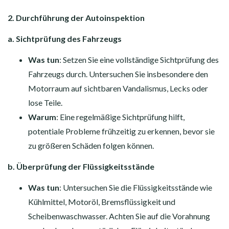
2. Durchführung der Autoinspektion
a. Sichtprüfung des Fahrzeugs
Was tun
: Setzen Sie eine vollständige Sichtprüfung des
Fahrzeugs durch. Untersuchen Sie insbesondere den
Motorraum auf sichtbaren Vandalismus, Lecks oder
lose Teile.
Warum
: Eine regelmäßige Sichtprüfung hilft,
potentiale Probleme frühzeitig zu erkennen, bevor sie
zu größeren Schäden folgen können.
b. Überprüfung der Flüssigkeitsstände
Was tun
: Untersuchen Sie die Flüssigkeitsstände wie
Kühlmittel, Motoröl, Bremsflüssigkeit und
Scheibenwaschwasser. Achten Sie auf die Vorahnung