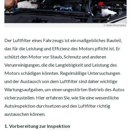
Der
Luftfilter eines
Fahrzeugs ist ein maßgebliches Bauteil,
das für die Leistung und Effizienz des Motors pflicht ist. Er
schützt den Motor vor Staub, Schmutz und anderen
Verunreinigungen, die die Langlebigkeit und Leistung des
Motors schädigen könnten. Regelmäßige Untersuchungen
und der Austausch von dem Luftfilter sind daher wichtige
Wartungsaufgaben, um einen ungestörten Betrieb des Autos
sicherzustellen. Hier erfahren Sie, wie Sie eine wesentliche
Autoinspektion durchsetzen und den Luftfilter richtig
austauschen können.
1. Vorbereitung zur
Inspektion