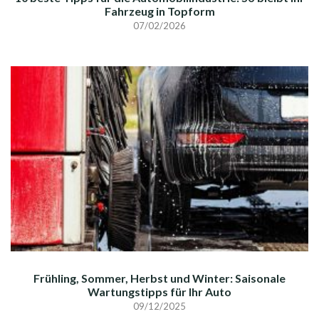
Fahrzeug in Topform
07/02/2026
Frühling, Sommer, Herbst und Winter: Saisonale
Wartungstipps für Ihr Auto
09/12/2025