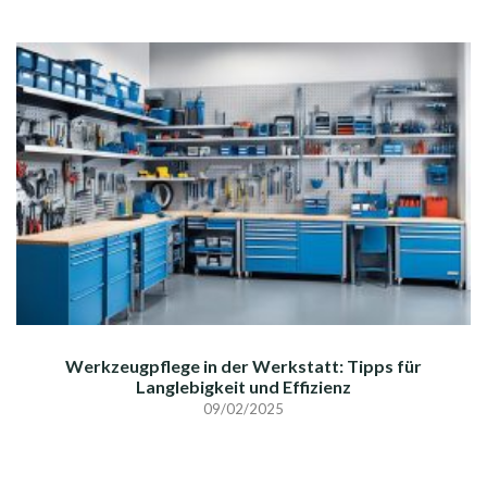
Werkzeugpflege in der Werkstatt: Tipps für
Langlebigkeit und Effizienz
09/02/2025