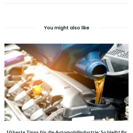
You might also like
10 beste Tipps für die Automobilindustrie: So bleibt Ihr