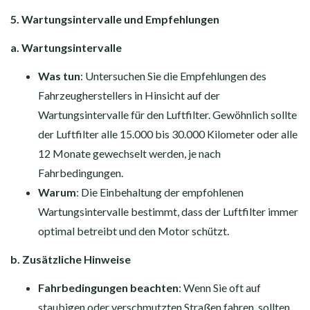
5. Wartungsintervalle und Empfehlungen
a. Wartungsintervalle
Was tun
: Untersuchen Sie die Empfehlungen des
Fahrzeugherstellers in Hinsicht auf der
Wartungsintervalle für den Luftfilter. Gewöhnlich sollte
der Luftfilter alle 15.000 bis 30.000 Kilometer oder alle
12 Monate gewechselt werden, je nach
Fahrbedingungen.
Warum
: Die Einbehaltung der empfohlenen
Wartungsintervalle bestimmt, dass der Luftfilter immer
optimal betreibt und den Motor schützt.
b. Zusätzliche Hinweise
Fahrbedingungen beachten
: Wenn Sie oft auf
staubigen oder verschmutzten Straßen fahren, sollten