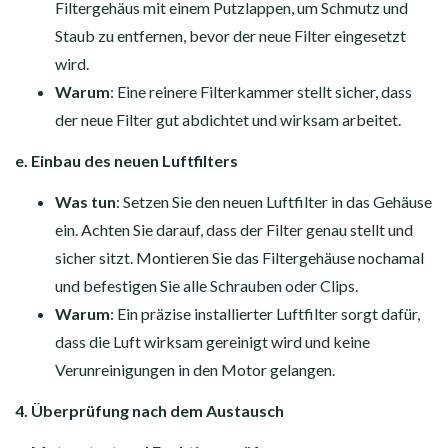
Filtergehäus mit einem Putzlappen, um Schmutz und
Staub zu entfernen, bevor der neue Filter eingesetzt
wird.
Warum
: Eine reinere Filterkammer stellt sicher, dass
der neue Filter gut abdichtet und wirksam arbeitet.
e. Einbau des neuen Luftfilters
Was tun
: Setzen Sie den neuen Luftfilter in das Gehäuse
ein. Achten Sie darauf, dass der Filter genau stellt und
sicher sitzt. Montieren Sie das Filtergehäuse nochamal
und befestigen Sie alle Schrauben oder Clips.
Warum
: Ein präzise installierter Luftfilter sorgt dafür,
dass die Luft wirksam gereinigt wird und keine
Verunreinigungen in den Motor gelangen.
4. Überprüfung nach dem Austausch