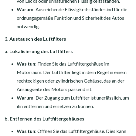
von Lecks oder unnatürlichen Flüssigkeitsständen.
Warum
: Ausreichende Flüssigkeitsstände sind für die
ordnungsgemäße Funktion und Sicherheit des Autos
notwendig.
3. Austausch des Luftfilters
a. Lokalisierung des Luftfilters
Was tun
: Finden Sie das Luftfiltergehäuse im
Motorraum. Der Luftfilter liegt in dern Regel in einem
rechteckigen oder zylindrischen Gehäuse, das an der
Ansaugseite des Motors passend ist.
Warum
: Der Zugang zum Luftfilter ist unerlässlich, um
ihn entfernen und ersetzen zu können.
b. Entfernen des Luftfiltergehäuses
Was tun
: Öffnen Sie das Luftfiltergehäuse. Dies kann