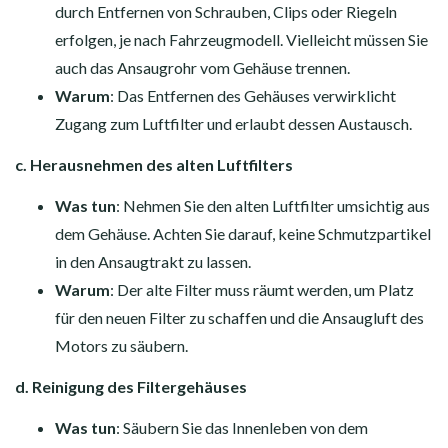
durch Entfernen von Schrauben, Clips oder Riegeln
erfolgen, je nach Fahrzeugmodell. Vielleicht müssen Sie
auch das Ansaugrohr vom Gehäuse trennen.
Warum
: Das Entfernen des Gehäuses verwirklicht
Zugang zum Luftfilter und erlaubt dessen Austausch.
c. Herausnehmen des alten Luftfilters
Was tun
: Nehmen Sie den alten Luftfilter umsichtig aus
dem Gehäuse. Achten Sie darauf, keine Schmutzpartikel
in den Ansaugtrakt zu lassen.
Warum
: Der alte Filter muss räumt werden, um Platz
für den neuen Filter zu schaffen und die Ansaugluft des
Motors zu säubern.
d. Reinigung des Filtergehäuses
Was tun
: Säubern Sie das Innenleben von dem