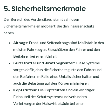
5. Sicherheitsmerkmale
Der Bereich des Vordersitzes ist mit zahllosen
Sicherheitsmerkmalen möbliert, die den Insassenschutz
heben.
Airbags:
Front- und Seitenairbags sind Maßstab in den
meisten Fahrzeugen. Sie schützen den Fahrer und den
Beifahrer bei einem Unfall.
Gurtstraffer und -kraftbegrenzer:
Diese Systeme
sorgen dafür, dass die Sicherheitsgurte den Fahrer und
den Beifahrer im Falle eines Unfalls sicher halten und
auch die Belastung auf den Körper minimieren.
Kopfstützen:
Die Kopfstützen sind ein wichtiger
Einbauteil des Schutzsystems und verhindern
Verletzungen der Halswirbelsäule bei einer