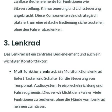
zahllose Bedienelemente für Funktionen wie
Sitzverstellung, Klimasteuerung und Lichtsteuerung
angebracht. Diese Komponenten sind strategisch
platziert, um eine einfache Bedienung sicherzustellen,
ohne den Fahrer abzulenken.
3. Lenkrad
Das Lenkrad ist ein zentrales Bedienelement und auch ein
wichtiger Komfortfaktor.
Multifunktionslenkrad:
Ein Multifunktionslenkrad
liefert Tasten und Schalter für die Steuerung von
Tempomat, Audiosystem, Freisprecheinrichtung und
Fahrzeugmenüs. Dies verwirklicht dem Fahrer, viele
Funktionen zu bedienen, ohne die Hände vom Lenkrad
nehmen zu müssen.