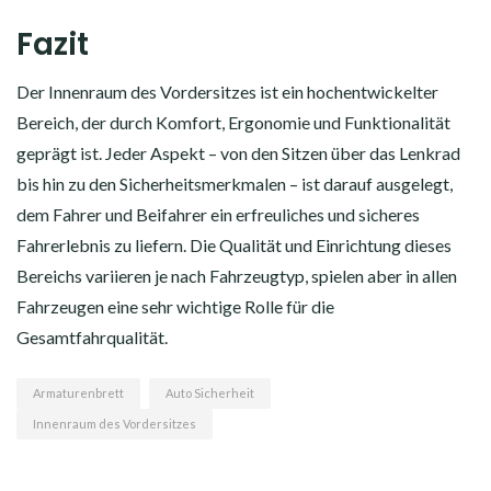
Fazit
Der Innenraum des Vordersitzes ist ein hochentwickelter
Bereich, der durch Komfort, Ergonomie und Funktionalität
geprägt ist. Jeder Aspekt – von den Sitzen über das Lenkrad
bis hin zu den Sicherheitsmerkmalen – ist darauf ausgelegt,
dem Fahrer und Beifahrer ein erfreuliches und sicheres
Fahrerlebnis zu liefern. Die Qualität und Einrichtung dieses
Bereichs variieren je nach Fahrzeugtyp, spielen aber in allen
Fahrzeugen eine sehr wichtige Rolle für die
Gesamtfahrqualität.
Armaturenbrett
Auto Sicherheit
Innenraum des Vordersitzes