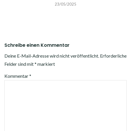
23/05/2025
Schreibe einen Kommentar
Deine E-Mail-Adresse wird nicht veröffentlicht.
Erforderliche
Felder sind mit
*
markiert
Kommentar
*