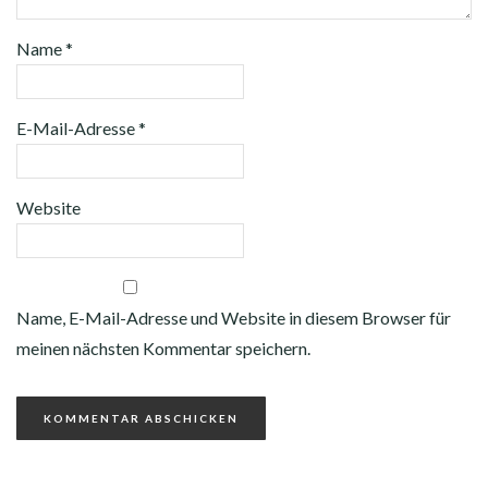
Name
*
E-Mail-Adresse
*
Website
Name, E-Mail-Adresse und Website in diesem Browser für
meinen nächsten Kommentar speichern.