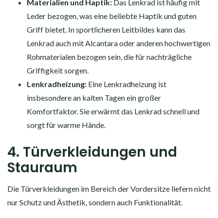
Materialien und Haptik:
Das Lenkrad ist häufig mit
Leder bezogen, was eine beliebte Haptik und guten
Griff bietet. In sportlicheren Leitbildes kann das
Lenkrad auch mit Alcantara oder anderen hochwertigen
Rohmaterialen bezogen sein, die für nachträgliche
Griffigkeit sorgen.
Lenkradheizung:
Eine Lenkradheizung ist
insbesondere an kalten Tagen ein großer
Komfortfaktor. Sie erwärmt das Lenkrad schnell und
sorgt für warme Hände.
4. Türverkleidungen und
Stauraum
Die Türverkleidungen im Bereich der Vordersitze liefern nicht
nur Schutz und Ästhetik, sondern auch Funktionalität.