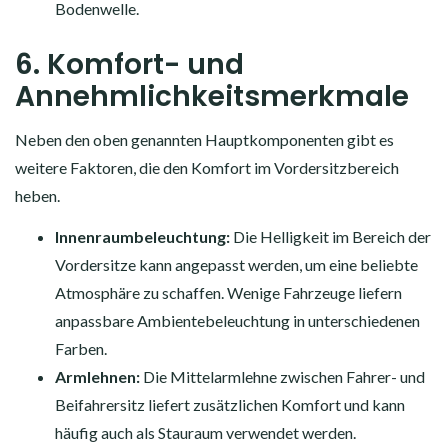
Bodenwelle.
6. Komfort- und
Annehmlichkeitsmerkmale
Neben den oben genannten Hauptkomponenten gibt es
weitere Faktoren, die den Komfort im Vordersitzbereich
heben.
Innenraumbeleuchtung:
Die Helligkeit im Bereich der
Vordersitze kann angepasst werden, um eine beliebte
Atmosphäre zu schaffen. Wenige Fahrzeuge liefern
anpassbare Ambientebeleuchtung in unterschiedenen
Farben.
Armlehnen:
Die Mittelarmlehne zwischen Fahrer- und
Beifahrersitz liefert zusätzlichen Komfort und kann
häufig auch als Stauraum verwendet werden.