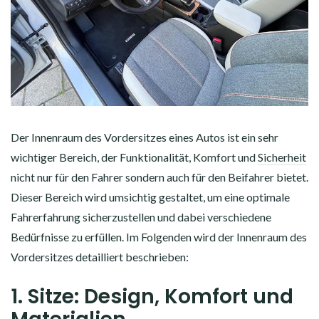
Der Innenraum des Vordersitzes eines Autos ist ein sehr
wichtiger Bereich, der Funktionalität, Komfort und
Sicherheit
nicht nur für den Fahrer sondern auch für den Beifahrer bietet.
Dieser Bereich wird umsichtig gestaltet, um eine optimale
Fahrerfahrung sicherzustellen und dabei verschiedene
Bedürfnisse zu erfüllen. Im Folgenden wird der Innenraum des
Vordersitzes detailliert beschrieben:
1. Sitze: Design, Komfort und