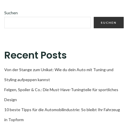
Suchen
SUCHEN
Recent Posts
Von der Stange zum Unikat: Wie du dein Auto mit Tuning und
Styling aufpeppen kannst
Felgen, Spoiler & Co.: Die Must-Have-Tuningteile für sportliches
Design
10 beste Tipps für die Automobilindustrie: So bleibt Ihr Fahrzeug
in Topform