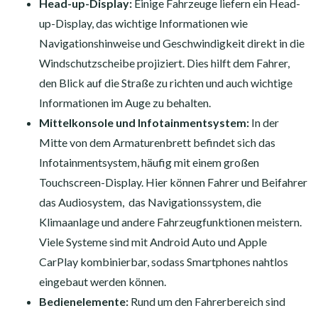
Head-up-Display:
Einige Fahrzeuge liefern ein Head-
up-Display, das wichtige Informationen wie
Navigationshinweise und Geschwindigkeit direkt in die
Windschutzscheibe projiziert. Dies hilft dem Fahrer,
den Blick auf die Straße zu richten und auch wichtige
Informationen im Auge zu behalten.
Mittelkonsole und Infotainmentsystem:
In der
Mitte von dem Armaturenbrett befindet sich das
Infotainmentsystem, häufig mit einem großen
Touchscreen-Display. Hier können Fahrer und Beifahrer
das Audiosystem, das Navigationssystem, die
Klimaanlage und andere Fahrzeugfunktionen meistern.
Viele Systeme sind mit Android Auto und Apple
CarPlay kombinierbar, sodass Smartphones nahtlos
eingebaut werden können.
Bedienelemente:
Rund um den Fahrerbereich sind