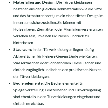
Materialien und Design:
Die Türverkleidungen
bestehen aus den gleichen Rohmaterialen wie die Sitze
und das Armaturenbrett, um ein einheitliches Design im
Innenraum sicherzustellen. Sie können mit
Holzeinlagen, Ziernähten oder Aluminiumverzierungen
versehen sein, um einen luxuriösen Eindruck zu
hinterlassen.
Stauraum:
In den Türverkleidungen liegen häufig
Ablagefächer für kleinere Gegenstände wie Karten,
Wasserflaschen oder Sonnenbrillen. Diese Fächer sind
einfach zugänglich und heben den praktischen Nutzen
der Türverkleidungen.
Bedienelemente:
Die Bedienelemente für
Spiegelverstellung, Fensterheber und Türverriegelung
sind ebenfalls in den Türverkleidungen eingebaut und
einfach erreichbar.