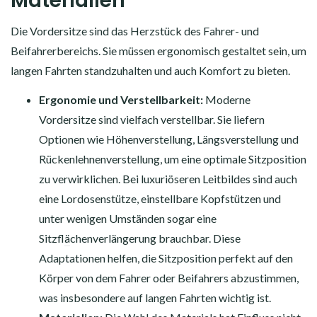
Materialien
Die Vordersitze sind das Herzstück des Fahrer- und
Beifahrerbereichs. Sie müssen ergonomisch gestaltet sein, um
langen Fahrten standzuhalten und auch Komfort zu bieten.
Ergonomie und Verstellbarkeit:
Moderne
Vordersitze sind vielfach verstellbar. Sie liefern
Optionen wie Höhenverstellung, Längsverstellung und
Rückenlehnenverstellung, um eine optimale Sitzposition
zu verwirklichen. Bei luxuriöseren Leitbildes sind auch
eine Lordosenstütze, einstellbare Kopfstützen und
unter wenigen Umständen sogar eine
Sitzfl
ä
chenverlängerung brauchbar. Diese
Adaptationen helfen, die Sitzposition perfekt auf den
Körper von dem Fahrer oder Beifahrers abzustimmen,
was insbesondere auf langen Fahrten wichtig ist.