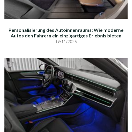
Personalisierung des Autoinnenraums: Wie moderne
Autos den Fahrern ein einzigartiges Erlebnis bieten
19/11/2025