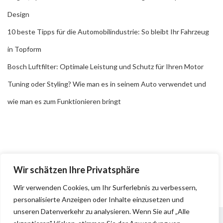
Design
10 beste Tipps für die Automobilindustrie: So bleibt Ihr Fahrzeug
in Topform
Bosch Luftfilter: Optimale Leistung und Schutz für Ihren Motor
Tuning oder Styling? Wie man es in seinem Auto verwendet und
wie man es zum Funktionieren bringt
Wir schätzen Ihre Privatsphäre
Wir verwenden Cookies, um Ihr Surferlebnis zu verbessern,
personalisierte Anzeigen oder Inhalte einzusetzen und
unseren Datenverkehr zu analysieren. Wenn Sie auf „Alle