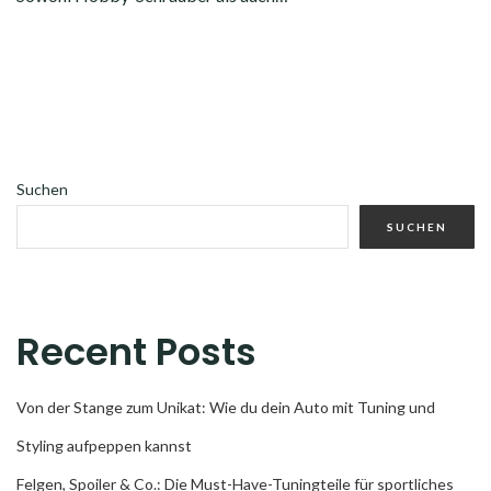
Suchen
SUCHEN
Recent Posts
Von der Stange zum Unikat: Wie du dein Auto mit Tuning und
Styling aufpeppen kannst
Felgen, Spoiler & Co.: Die Must-Have-Tuningteile für sportliches