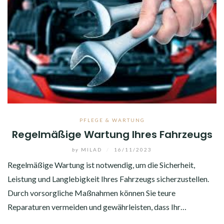
PFLEGE & WARTUNG
Regelmäßige Wartung Ihres Fahrzeugs
by
MILAD
/
16/11/2023
Regelmäßige Wartung ist notwendig, um die Sicherheit,
Leistung und Langlebigkeit Ihres Fahrzeugs sicherzustellen.
Durch vorsorgliche Maßnahmen können Sie teure
Reparaturen vermeiden und gewährleisten, dass Ihr…