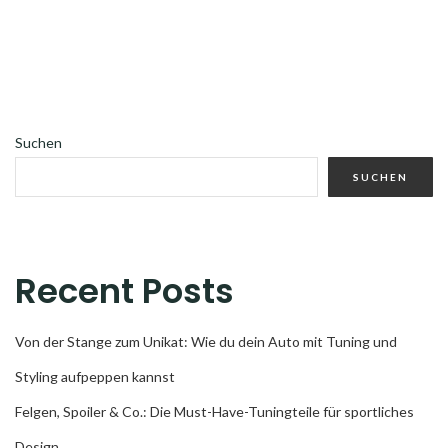
Suchen
SUCHEN
Recent Posts
Von der Stange zum Unikat: Wie du dein Auto mit Tuning und
Styling aufpeppen kannst
Felgen, Spoiler & Co.: Die Must-Have-Tuningteile für sportliches
Design