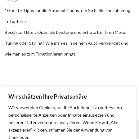
10 beste Tipps für die Automobilindustrie: So bleibt Ihr Fahrzeug
in Topform
Bosch Luftfilter: Optimale Leistung und Schutz für Ihren Motor
Tuning oder Styling? Wie man es in seinem Auto verwendet und
wie man es zum Funktionieren bringt
Wir schätzen Ihre Privatsphäre
Wir verwenden Cookies, um Ihr Surferlebnis zu verbessern,
personalisierte Anzeigen oder Inhalte einzusetzen und
unseren Datenverkehr zu analysieren. Wenn Sie auf „Alle
akzeptieren" klicken, stimmen Sie der Anwendung von
Cookies zu.