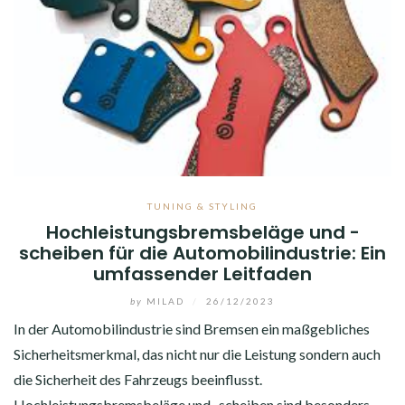
TUNING & STYLING
Hochleistungsbremsbeläge und -
scheiben für die Automobilindustrie: Ein
umfassender Leitfaden
by
MILAD
/
26/12/2023
In der Automobilindustrie sind Bremsen ein maßgebliches
Sicherheitsmerkmal, das nicht nur die Leistung sondern auch
die Sicherheit des Fahrzeugs beeinflusst.
Hochleistungsbremsbeläge und -scheiben sind besonders…