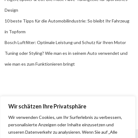
Design
10 beste Tipps für die Automobilindustrie: So bleibt Ihr Fahrzeug
in Topform
Bosch Luftfilter: Optimale Leistung und Schutz für Ihren Motor
Tuning oder Styling? Wie man es in seinem Auto verwendet und
wie man es zum Funktionieren bringt
Wir schätzen Ihre Privatsphäre
Wir verwenden Cookies, um Ihr Surferlebnis zu verbessern,
personalisierte Anzeigen oder Inhalte einzusetzen und
unseren Datenverkehr zu analysieren. Wenn Sie auf „Alle