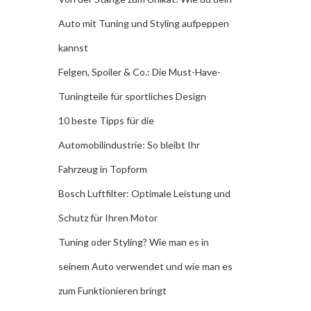
Auto mit Tuning und Styling aufpeppen
kannst
Felgen, Spoiler & Co.: Die Must-Have-
Tuningteile für sportliches Design
10 beste Tipps für die
Automobilindustrie: So bleibt Ihr
Fahrzeug in Topform
Bosch Luftfilter: Optimale Leistung und
Schutz für Ihren Motor
Tuning oder Styling? Wie man es in
seinem Auto verwendet und wie man es
zum Funktionieren bringt