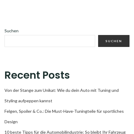
Suchen
SUCHEN
Recent Posts
Von der Stange zum Unikat: Wie du dein Auto mit Tuning und
Styling aufpeppen kannst
Felgen, Spoiler & Co.: Die Must-Have-Tuningteile für sportliches
Design
10 beste Tipps für die Automobilindustrie: So bleibt Ihr Fahrzeug