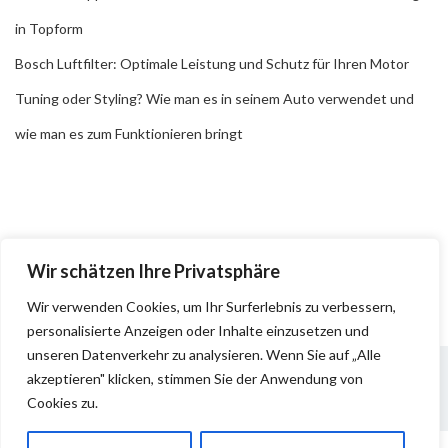
in Topform
Bosch Luftfilter: Optimale Leistung und Schutz für Ihren Motor
Tuning oder Styling? Wie man es in seinem Auto verwendet und
wie man es zum Funktionieren bringt
Wir schätzen Ihre Privatsphäre
Wir verwenden Cookies, um Ihr Surferlebnis zu verbessern,
personalisierte Anzeigen oder Inhalte einzusetzen und
unseren Datenverkehr zu analysieren. Wenn Sie auf „Alle
akzeptieren" klicken, stimmen Sie der Anwendung von
Cookies zu.
Impressum
Datenschutz