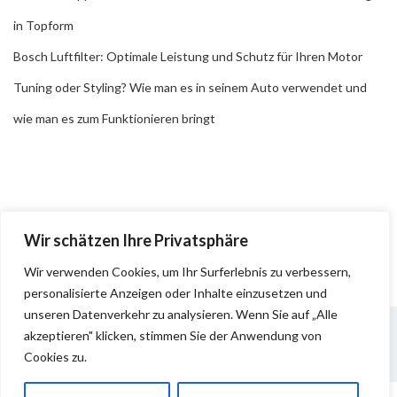
in Topform
Bosch Luftfilter: Optimale Leistung und Schutz für Ihren Motor
Tuning oder Styling? Wie man es in seinem Auto verwendet und
wie man es zum Funktionieren bringt
Wir schätzen Ihre Privatsphäre
Wir verwenden Cookies, um Ihr Surferlebnis zu verbessern,
personalisierte Anzeigen oder Inhalte einzusetzen und
unseren Datenverkehr zu analysieren. Wenn Sie auf „Alle
akzeptieren" klicken, stimmen Sie der Anwendung von
Cookies zu.
Impressum
Datenschutz