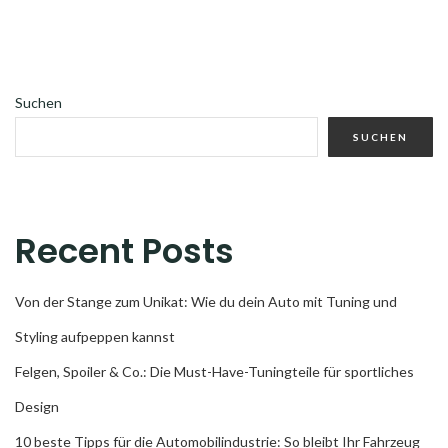
Suchen
SUCHEN
Recent Posts
Von der Stange zum Unikat: Wie du dein Auto mit Tuning und
Styling aufpeppen kannst
Felgen, Spoiler & Co.: Die Must-Have-Tuningteile für sportliches
Design
10 beste Tipps für die Automobilindustrie: So bleibt Ihr Fahrzeug