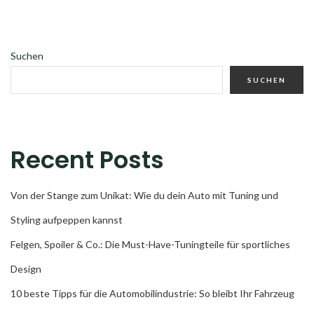
Suchen
SUCHEN
Recent Posts
Von der Stange zum Unikat: Wie du dein Auto mit Tuning und
Styling aufpeppen kannst
Felgen, Spoiler & Co.: Die Must-Have-Tuningteile für sportliches
Design
10 beste Tipps für die Automobilindustrie: So bleibt Ihr Fahrzeug