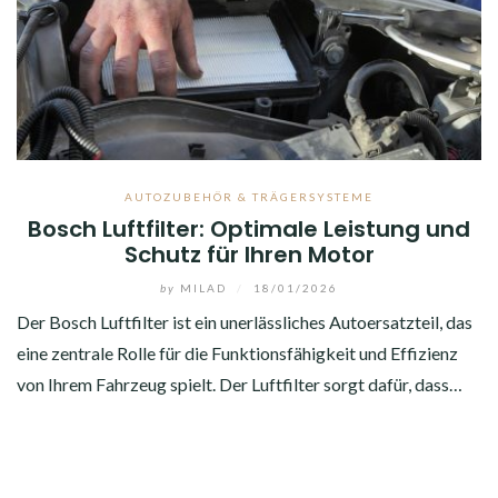
AUTOZUBEHÖR & TRÄGERSYSTEME
Bosch Luftfilter: Optimale Leistung und
Schutz für Ihren Motor
by
MILAD
/
18/01/2026
Der Bosch Luftfilter ist ein unerlässliches Autoersatzteil, das
eine zentrale Rolle für die Funktionsfähigkeit und Effizienz
von Ihrem Fahrzeug spielt. Der Luftfilter sorgt dafür, dass…