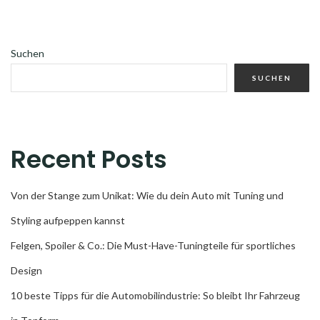
Suchen
SUCHEN
Recent Posts
Von der Stange zum Unikat: Wie du dein Auto mit Tuning und
Styling aufpeppen kannst
Felgen, Spoiler & Co.: Die Must-Have-Tuningteile für sportliches
Design
10 beste Tipps für die Automobilindustrie: So bleibt Ihr Fahrzeug