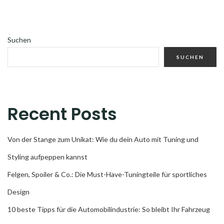
Suchen
SUCHEN
Recent Posts
Von der Stange zum Unikat: Wie du dein Auto mit Tuning und
Styling aufpeppen kannst
Felgen, Spoiler & Co.: Die Must-Have-Tuningteile für sportliches
Design
10 beste Tipps für die Automobilindustrie: So bleibt Ihr Fahrzeug