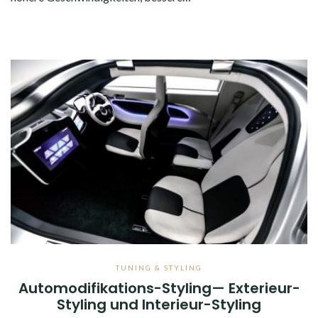
TUNING & STYLING
Automodifikations-Styling— Exterieur-
Styling und Interieur-Styling