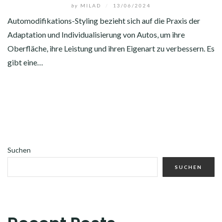
by
MILAD
/
13/06/2024
Automodifikations-Styling bezieht sich auf die Praxis der
Adaptation und Individualisierung von Autos, um ihre
Oberfläche, ihre Leistung und ihren Eigenart zu verbessern. Es
gibt eine…
Suchen
SUCHEN