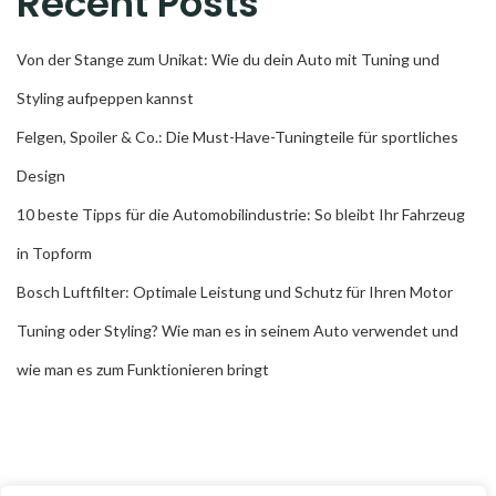
Recent Posts
Von der Stange zum Unikat: Wie du dein Auto mit Tuning und
Styling aufpeppen kannst
Felgen, Spoiler & Co.: Die Must-Have-Tuningteile für sportliches
Design
10 beste Tipps für die Automobilindustrie: So bleibt Ihr Fahrzeug
in Topform
Bosch Luftfilter: Optimale Leistung und Schutz für Ihren Motor
Tuning oder Styling? Wie man es in seinem Auto verwendet und
wie man es zum Funktionieren bringt