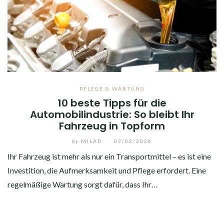
PFLEGE & WARTUNG
10 beste Tipps für die
Automobilindustrie: So bleibt Ihr
Fahrzeug in Topform
by
MILAD
/
07/02/2026
Ihr Fahrzeug ist mehr als nur ein Transportmittel – es ist eine
Investition, die Aufmerksamkeit und Pflege erfordert. Eine
regelmäßige Wartung sorgt dafür, dass Ihr…