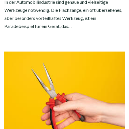
In der Automobilindustrie sind genaue und vielseitige
Werkzeuge notwendig. Die Flachzange, ein oft übersehenes,
aber besonders vorteilhaftes Werkzeug, ist ein
Paradebeispiel für ein Gerät, das…