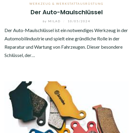
WERKZEUG & WERKSTATTAUSRÜSTUNG
Der Auto-Maulschlüssel
by
MILAD
/
10/05/2024
Der Auto-Maulschlüssel ist ein notwendiges Werkzeug in der
Automobilindustrie und spielt eine gründliche Rolle in der
Reparatur und Wartung von Fahrzeugen. Dieser besondere
Schlüssel, der…