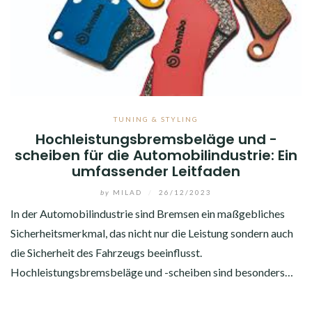
TUNING & STYLING
Hochleistungsbremsbeläge und -
scheiben für die Automobilindustrie: Ein
umfassender Leitfaden
by
MILAD
/
26/12/2023
In der Automobilindustrie sind Bremsen ein maßgebliches
Sicherheitsmerkmal, das nicht nur die Leistung sondern auch
die Sicherheit des Fahrzeugs beeinflusst.
Hochleistungsbremsbeläge und -scheiben sind besonders…