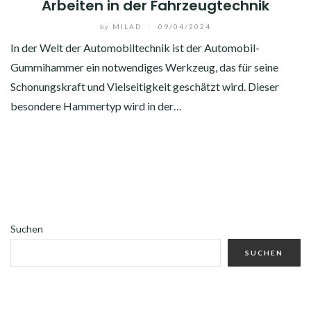
Arbeiten in der Fahrzeugtechnik
by
MILAD
/
09/04/2024
In der Welt der Automobiltechnik ist der Automobil-
Gummihammer ein notwendiges Werkzeug, das für seine
Schonungskraft und Vielseitigkeit geschätzt wird. Dieser
besondere Hammertyp wird in der…
Suchen
SUCHEN