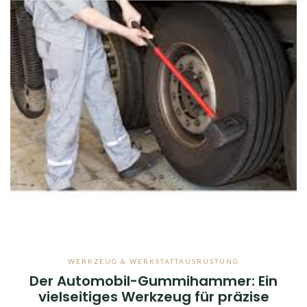
WERKZEUG & WERKSTATTAUSRÜSTUNG
Der Automobil-Gummihammer: Ein
vielseitiges Werkzeug für präzise