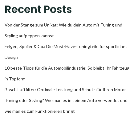
Recent Posts
Von der Stange zum Unikat: Wie du dein Auto mit Tuning und
Styling aufpeppen kannst
Felgen, Spoiler & Co.: Die Must-Have-Tuningteile für sportliches
Design
10 beste Tipps für die Automobilindustrie: So bleibt Ihr Fahrzeug
in Topform
Bosch Luftfilter: Optimale Leistung und Schutz für Ihren Motor
Tuning oder Styling? Wie man es in seinem Auto verwendet und
wie man es zum Funktionieren bringt