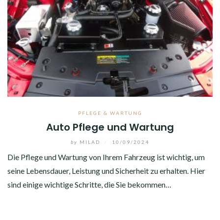
PFLEGE & WARTUNG
Auto Pflege und Wartung
by
MILAD
/
10/09/2024
Die Pflege und Wartung von Ihrem Fahrzeug ist wichtig, um
seine Lebensdauer, Leistung und Sicherheit zu erhalten. Hier
sind einige wichtige Schritte, die Sie bekommen…