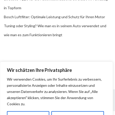
in Topform
Bosch Luftfilter: Optimale Leistung und Schutz für Ihren Motor
Tuning oder Styling? Wie man es in seinem Auto verwendet und
wie man es zum Funktionieren bringt
Wir schätzen Ihre Privatsphäre
Wir verwenden Cookies, um Ihr Surferlebnis zu verbessern,
personalisierte Anzeigen oder Inhalte einzusetzen und
unseren Datenverkehr zu analysieren. Wenn Sie auf „Alle
akzeptieren" klicken, stimmen Sie der Anwendung von
Cookies zu.
Impressum
Datenschutz