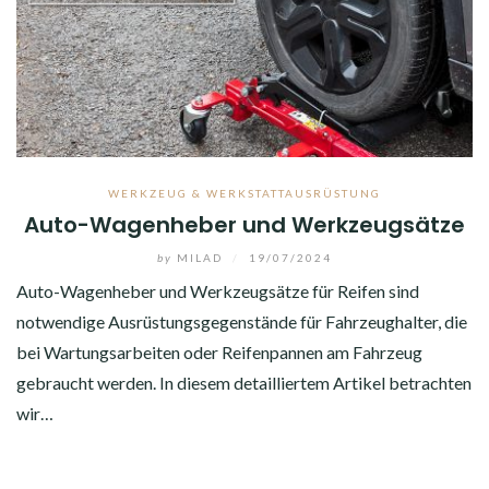
WERKZEUG & WERKSTATTAUSRÜSTUNG
Auto-Wagenheber und Werkzeugsätze
by
MILAD
/
19/07/2024
Auto-Wagenheber und Werkzeugsätze für Reifen sind
notwendige Ausrüstungsgegenstände für Fahrzeughalter, die
bei Wartungsarbeiten oder Reifenpannen am Fahrzeug
gebraucht werden. In diesem detailliertem Artikel betrachten
wir…