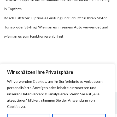
in Topform
Bosch Luftfilter: Optimale Leistung und Schutz für Ihren Motor
Tuning oder Styling? Wie man es in seinem Auto verwendet und
wie man es zum Funktionieren bringt
Wir schätzen Ihre Privatsphäre
Wir verwenden Cookies, um Ihr Surferlebnis zu verbessern,
personalisierte Anzeigen oder Inhalte einzusetzen und
unseren Datenverkehr zu analysieren. Wenn Sie auf „Alle
akzeptieren" klicken, stimmen Sie der Anwendung von
Cookies zu.
Impressum
Datenschutz