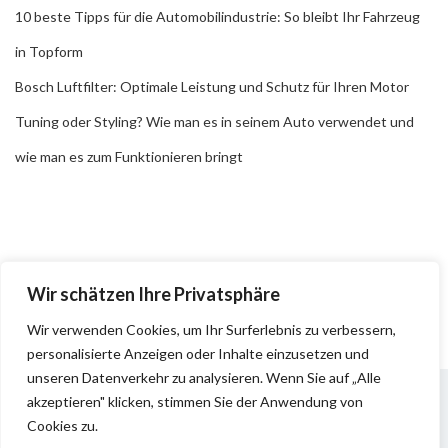
10 beste Tipps für die Automobilindustrie: So bleibt Ihr Fahrzeug
in Topform
Bosch Luftfilter: Optimale Leistung und Schutz für Ihren Motor
Tuning oder Styling? Wie man es in seinem Auto verwendet und
wie man es zum Funktionieren bringt
Wir schätzen Ihre Privatsphäre
Wir verwenden Cookies, um Ihr Surferlebnis zu verbessern,
personalisierte Anzeigen oder Inhalte einzusetzen und
unseren Datenverkehr zu analysieren. Wenn Sie auf „Alle
akzeptieren" klicken, stimmen Sie der Anwendung von
Cookies zu.
Impressum
Datenschutz