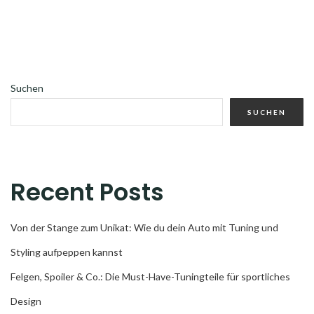
Suchen
SUCHEN
Recent Posts
Von der Stange zum Unikat: Wie du dein Auto mit Tuning und
Styling aufpeppen kannst
Felgen, Spoiler & Co.: Die Must-Have-Tuningteile für sportliches
Design